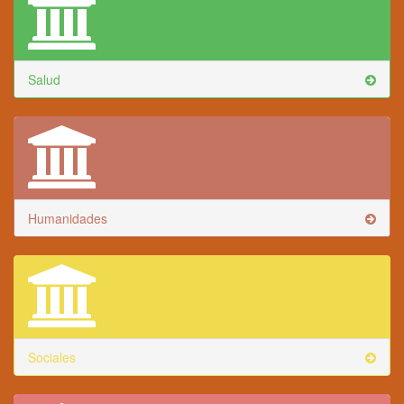
Salud
Humanidades
Sociales