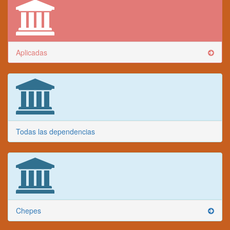
Aplicadas
Todas las dependencias
Chepes