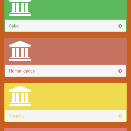
Salud
Humanidades
Sociales