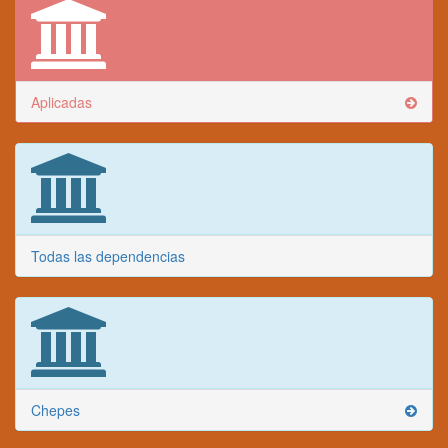
Aplicadas
Todas las dependencias
Chepes