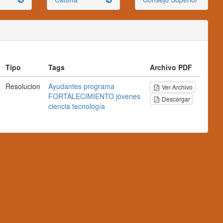
Tipo
Tags
Archivo PDF
Resolucion
Ayudantes
programa
Ver Archivo
FORTALECIMIENTO
jóvenes
Descargar
ciencia
tecnología