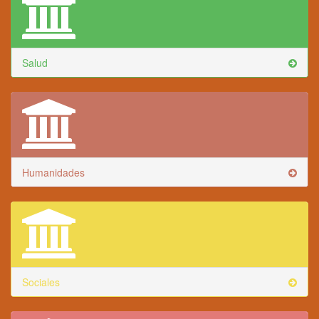
Salud
Humanidades
Sociales