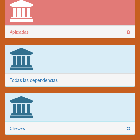
Aplicadas
Todas las dependencias
Chepes