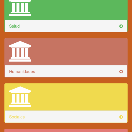
Salud
Humanidades
Sociales