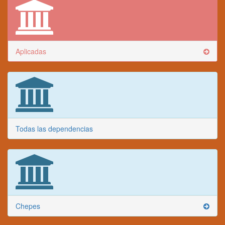
Aplicadas
Todas las dependencias
Chepes