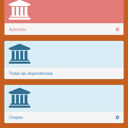
Aplicadas
Todas las dependencias
Chepes