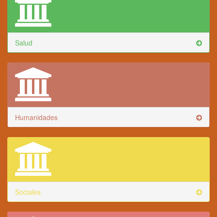
Salud
Humanidades
Sociales