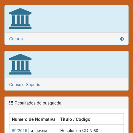
Catuna
Consejo Superior
Resultados de busqueda
Numero de Normativa
Titulo / Codigo
60/2015
Resolucion CD N 60
Detalle