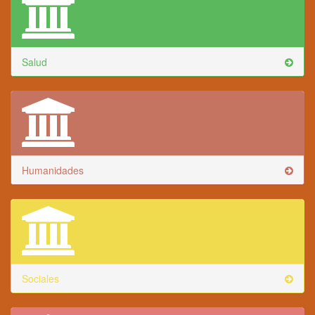
Salud
Humanidades
Sociales