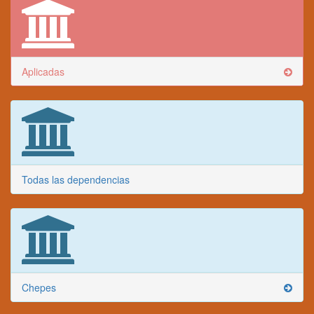
Aplicadas
Todas las dependencias
Chepes