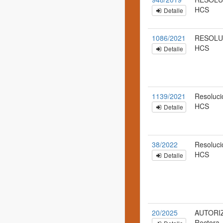
HCS
Detalle
1086/2021
RESOLU
HCS
Detalle
1139/2021
Resoluci
HCS
Detalle
38/2022
Resoluci
HCS
Detalle
20/2025
AUTORIZ
Rectora, 