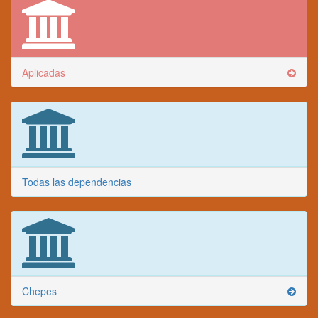
Aplicadas
Todas las dependencias
Chepes