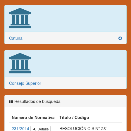
Catuna
Consejo Superior
Resultados de busqueda
Numero de Normativa
Titulo / Codigo
231/2014
RESOLUCIÓN C.S N° 231
Detalle