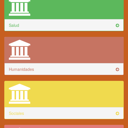
Salud
Humanidades
Sociales