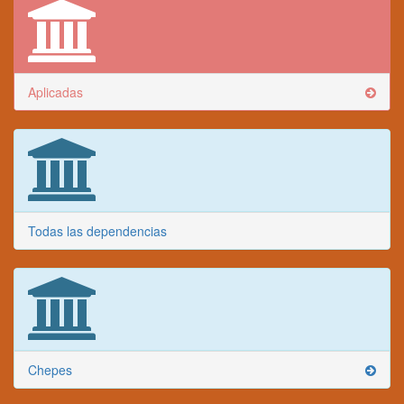
Aplicadas
Todas las dependencias
Chepes