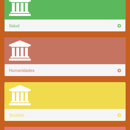
Salud
Humanidades
Sociales