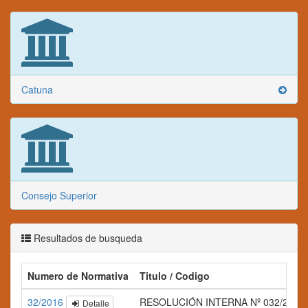
Catuna
Consejo Superior
Resultados de busqueda
Numero de Normativa
Titulo / Codigo
32/2016
RESOLUCIÓN INTERNA Nº 032/2016
Detalle