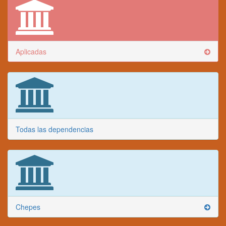
Aplicadas
Todas las dependencias
Chepes