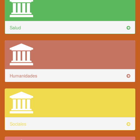
Salud
Humanidades
Sociales