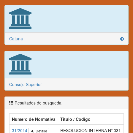
Catuna
Consejo Superior
Resultados de busqueda
Numero de Normativa
Titulo / Codigo
31/2014
RESOLUCION INTERNA Nº 031
Detalle