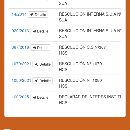
SUA
14/2014
RESOLUCION INTERNA S.U.A Nº 014
Detalle
SUA
020/2016
RESOLUCION INTERNA S.U.A Nº 020
Detalle
SUA
367/2016
RESOLUCIÓN C.S Nº367
Detalle
HCS
1079/2021
RESOLUCIÓN N° 1079
Detalle
HCS
1080/2021
RESOLUCIÓN N° 1080
Detalle
HCS
120/2025
DECLARAR DE INTERES INSTITUCIONAL la
Detalle
HCS