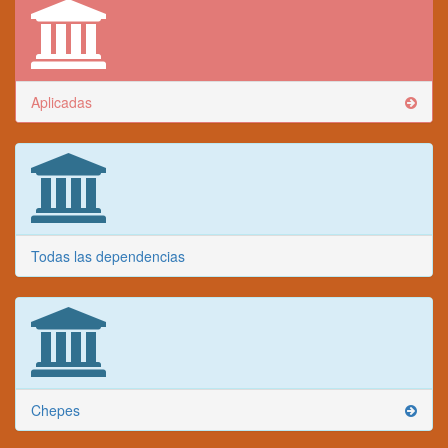
Aplicadas
Todas las dependencias
Chepes