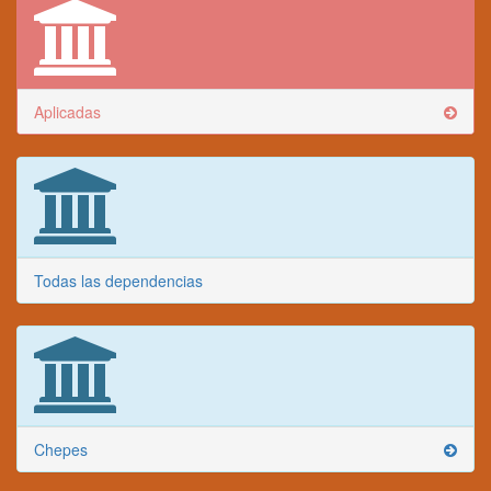
Aplicadas
Todas las dependencias
Chepes