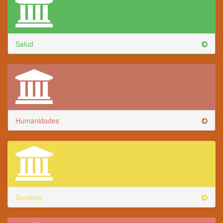
Salud
Humanidades
Sociales