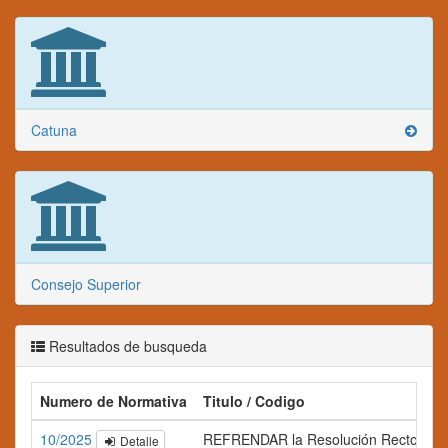
Catuna
Consejo Superior
Resultados de busqueda
Numero de Normativa
Titulo / Codigo
10/2025
REFRENDAR la Resolución Rectoral N°75
Detalle