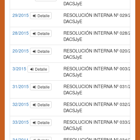
DACSJyE
29/2015
RESOLUCIÓN INTERNA Nº 029/2015
Detalle
DACSJyE
28/2015
RESOLUCIÓN INTERNA Nº 028/2015
Detalle
DACSJyE
20/2015
RESOLUCIÓN INTERNA Nº 020/2015
Detalle
DACSJyE
3/2015
RESOLUCIÓN INTERNA Nº 003/2015
Detalle
DACSJyE
31/2015
RESOLUCION INTERNA Nº 031/2015
Detalle
DACSJyE
32/2015
RESOLUCION INTERNA Nº 032/2015
Detalle
DACSJyE
33/2015
RESOLUCION INTERNA Nº 033/2015
Detalle
DACSJyE
34/2011
RESOLUCIÓN INTERNA Nº 034/2015