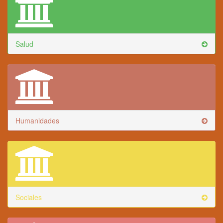
Salud
Humanidades
Sociales