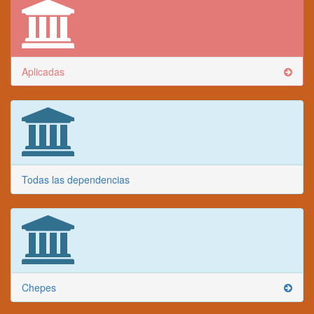
Aplicadas
Todas las dependencias
Chepes