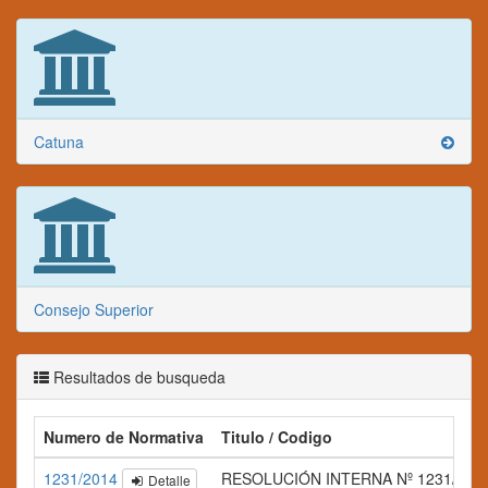
Catuna
Consejo Superior
Resultados de busqueda
Numero de Normativa
Titulo / Codigo
1231/2014
RESOLUCIÓN INTERNA Nº 1231/201
Detalle