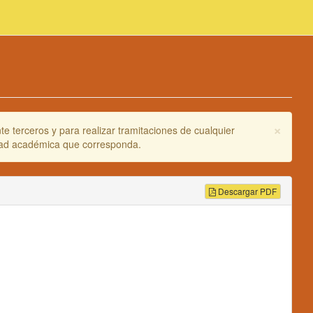
×
e terceros y para realizar tramitaciones de cualquier
idad académica que corresponda.
Descargar PDF