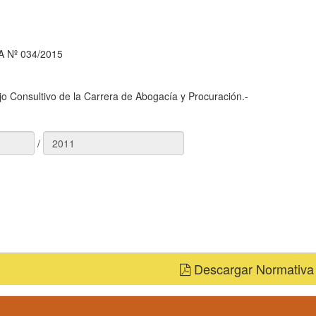
 Nº 034/2015
 Consultivo de la Carrera de Abogacía y Procuración.-
/
Descargar Normativa