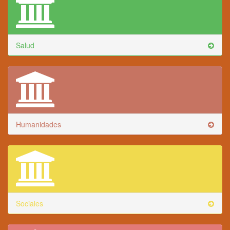
Salud
Humanidades
Sociales