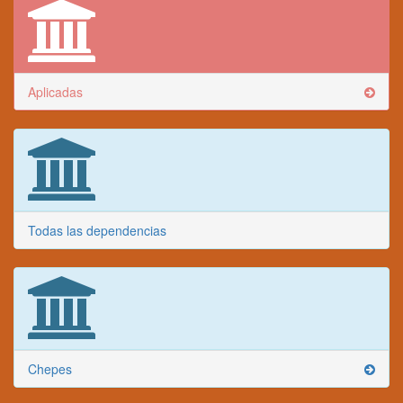
Aplicadas
Todas las dependencias
Chepes