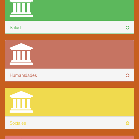
Salud
Humanidades
Sociales