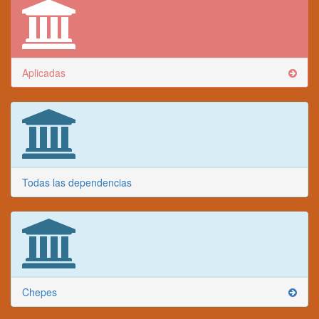
Aplicadas
Todas las dependencias
Chepes