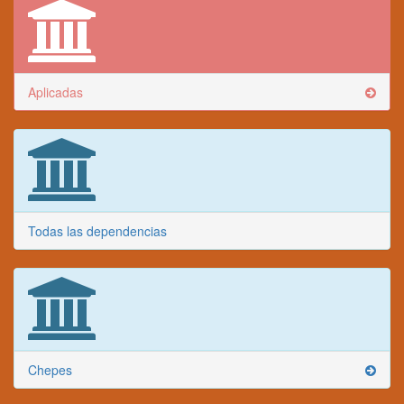
Aplicadas
Todas las dependencias
Chepes