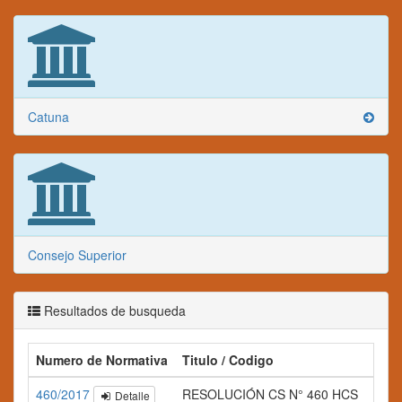
Catuna
Consejo Superior
Resultados de busqueda
Numero de Normativa
Titulo / Codigo
460/2017
RESOLUCIÓN CS N° 460 HCS
Detalle