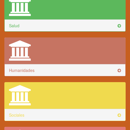
Salud
Humanidades
Sociales