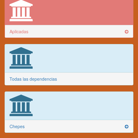
Aplicadas
Todas las dependencias
Chepes