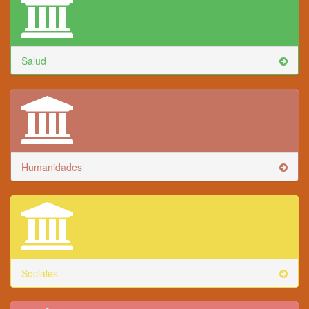
Salud
Humanidades
Sociales