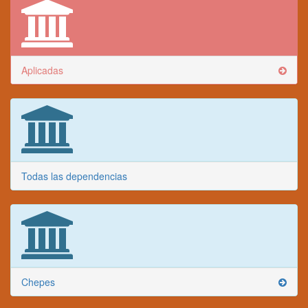
Aplicadas
Todas las dependencias
Chepes