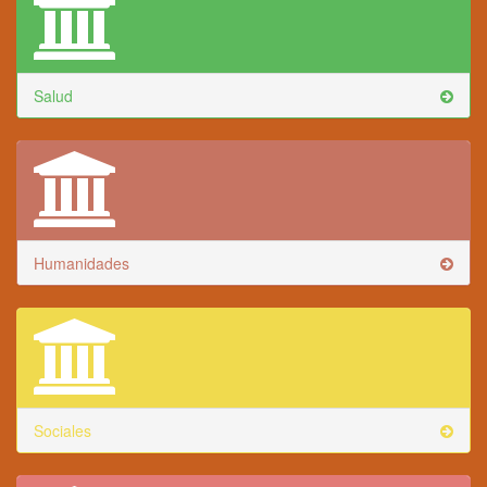
Salud
Humanidades
Sociales