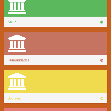
Salud
Humanidades
Sociales