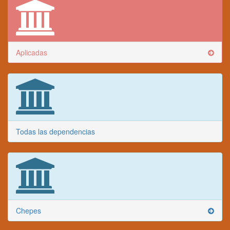
Aplicadas
Todas las dependencias
Chepes