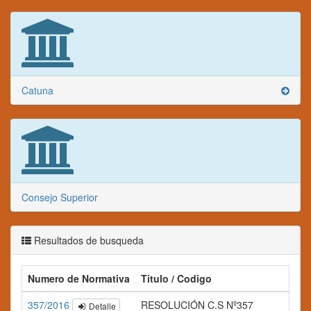
Catuna
Consejo Superior
Resultados de busqueda
Numero de Normativa
Titulo / Codigo
357/2016
RESOLUCIÓN C.S Nº357
Detalle