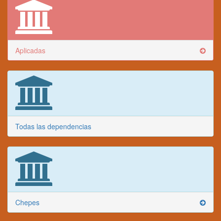
Aplicadas
Todas las dependencias
Chepes