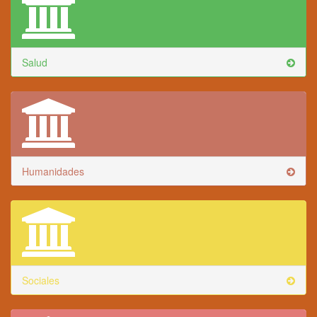
Salud
Humanidades
Sociales