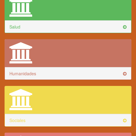
Salud
Humanidades
Sociales