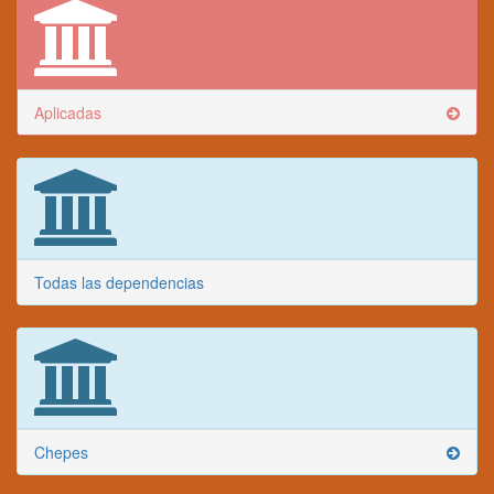
Aplicadas
Todas las dependencias
Chepes