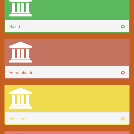
Salud
Humanidades
Sociales