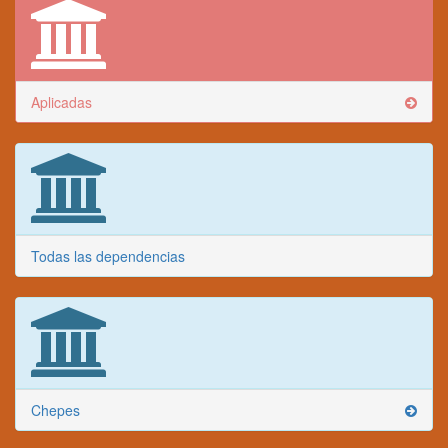
Aplicadas
Todas las dependencias
Chepes