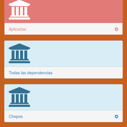
Aplicadas
Todas las dependencias
Chepes