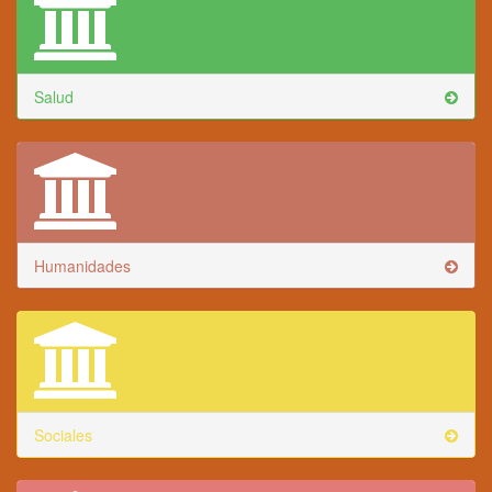
Salud
Humanidades
Sociales