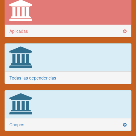
Aplicadas
Todas las dependencias
Chepes