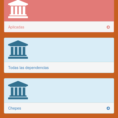
Aplicadas
Todas las dependencias
Chepes