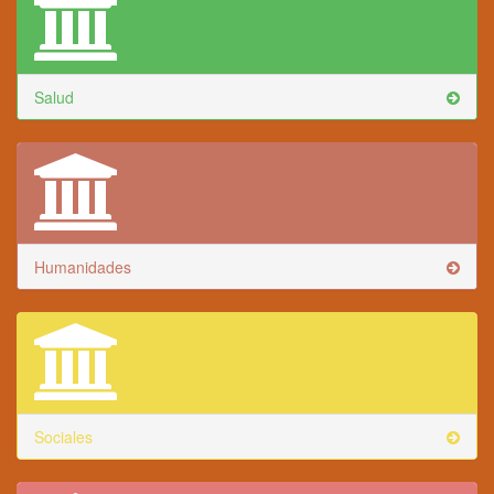
Salud
Humanidades
Sociales