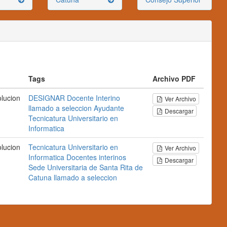
o
Tags
Archivo PDF
lucion
DESIGNAR
Docente Interino
Ver Archivo
llamado a seleccion
Ayudante
Descargar
Tecnicatura Universitario en
Informatica
lucion
Tecnicatura Universitario en
Ver Archivo
Informatica
Docentes interinos
Descargar
Sede Universitaria de Santa Rita de
Catuna
llamado a seleccion