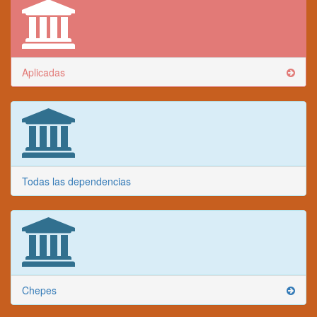
Aplicadas
Todas las dependencias
Chepes