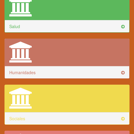
Salud
Humanidades
Sociales