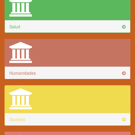
Salud
Humanidades
Sociales