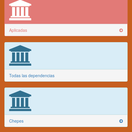
Aplicadas
Todas las dependencias
Chepes