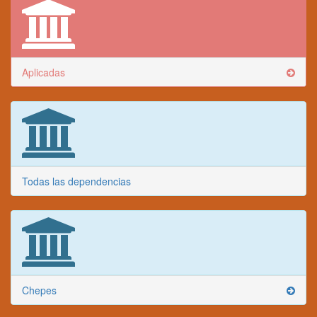
Aplicadas
Todas las dependencias
Chepes