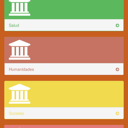
Salud
Humanidades
Sociales