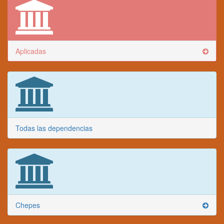
Aplicadas
Todas las dependencias
Chepes