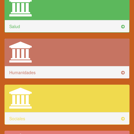
Salud
Humanidades
Sociales