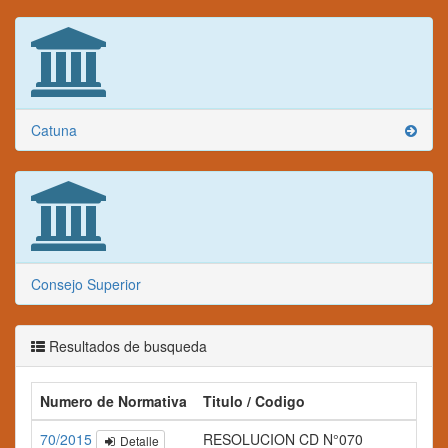
Catuna
Consejo Superior
Resultados de busqueda
Numero de Normativa
Titulo / Codigo
70/2015
RESOLUCION CD N°070
Detalle