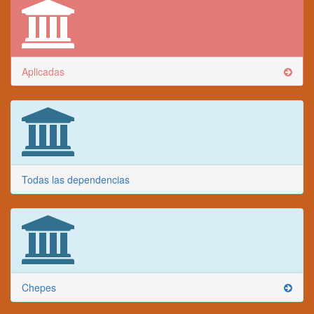
Aplicadas
Todas las dependencias
Chepes