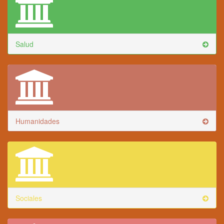
Salud
Humanidades
Sociales