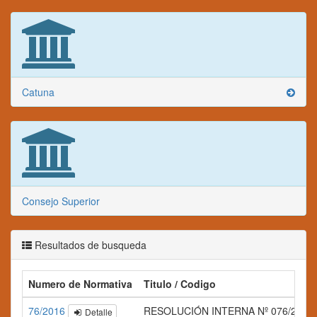
Catuna
Consejo Superior
Resultados de busqueda
Numero de Normativa
Titulo / Codigo
76/2016
RESOLUCIÓN INTERNA Nº 076/2016
Detalle