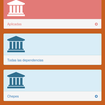
Aplicadas
Todas las dependencias
Chepes