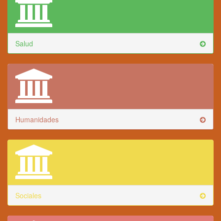
Salud
Humanidades
Sociales