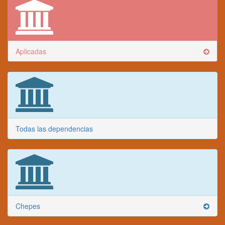
Aplicadas
Todas las dependencias
Chepes