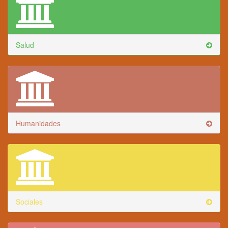
Salud
Humanidades
Sociales