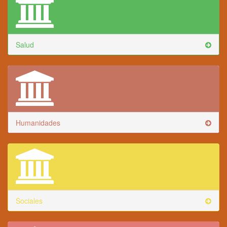
Salud
Humanidades
Sociales