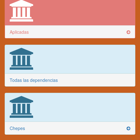
Aplicadas
Todas las dependencias
Chepes