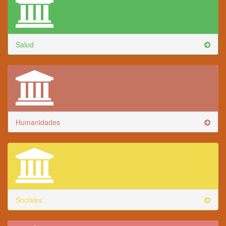
Salud
Humanidades
Sociales