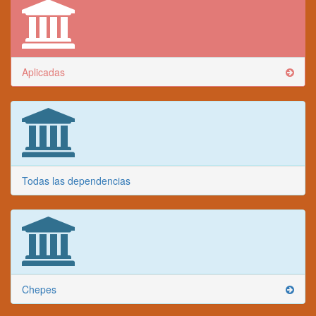
Aplicadas
Todas las dependencias
Chepes