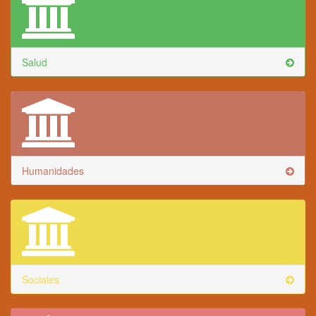
Salud
Humanidades
Sociales