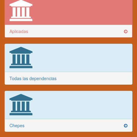
Aplicadas
Todas las dependencias
Chepes