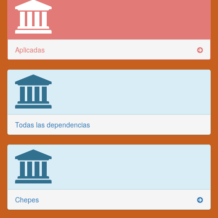
Aplicadas
Todas las dependencias
Chepes