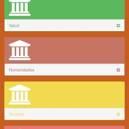
Salud
Humanidades
Sociales