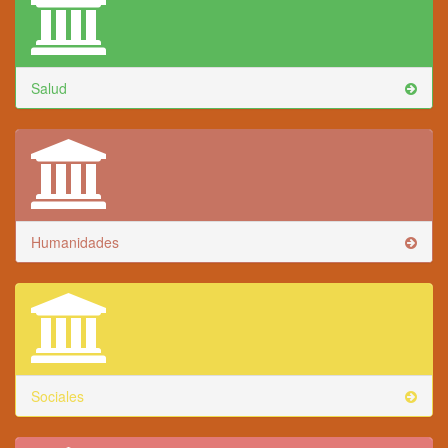
Salud
Humanidades
Sociales