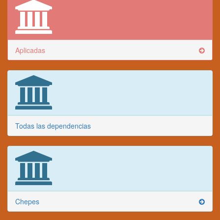
Aplicadas
Todas las dependencias
Chepes