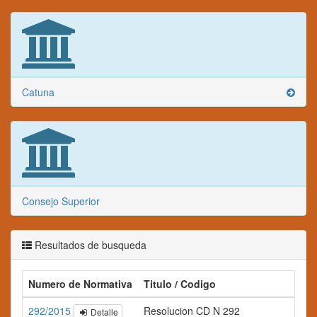
Catuna
Consejo Superior
Resultados de busqueda
Numero de Normativa
Titulo / Codigo
292/2015
Resolucion CD N 292
Detalle