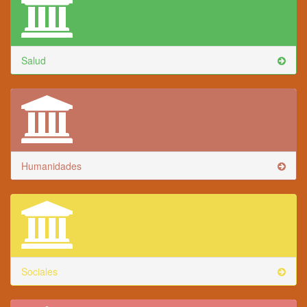
Salud
Humanidades
Sociales