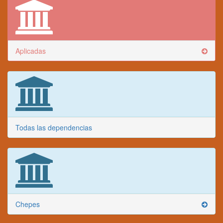
Aplicadas
Todas las dependencias
Chepes