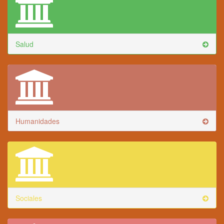
Salud
Humanidades
Sociales