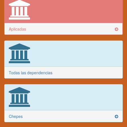
Aplicadas
Todas las dependencias
Chepes