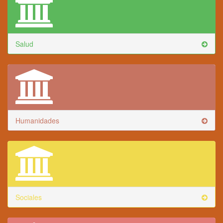
Salud
Humanidades
Sociales