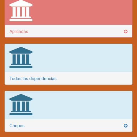
Aplicadas
Todas las dependencias
Chepes