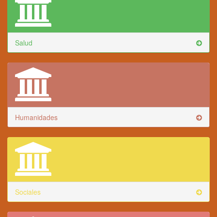
Salud
Humanidades
Sociales