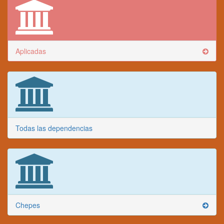
Aplicadas
Todas las dependencias
Chepes