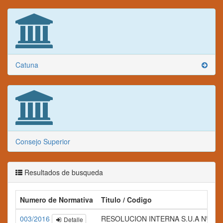
Catuna
Consejo Superior
Resultados de busqueda
Numero de Normativa
Titulo / Codigo
003/2016
RESOLUCION INTERNA S.U.A Nº 003
Detalle