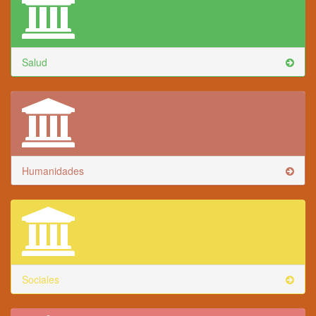
Salud
Humanidades
Sociales