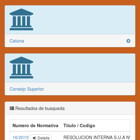
Catuna
Consejo Superior
Resultados de busqueda
Numero de Normativa
Titulo / Codigo
16/2015
RESOLUCION INTERNA S.U.A Nº 016
Detalle