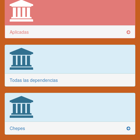
Aplicadas
Todas las dependencias
Chepes