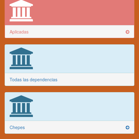
Aplicadas
Todas las dependencias
Chepes