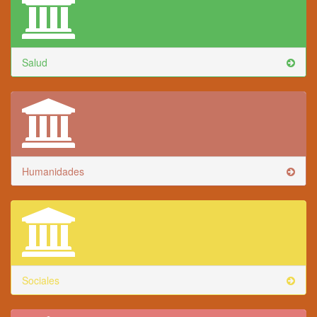
Salud
Humanidades
Sociales