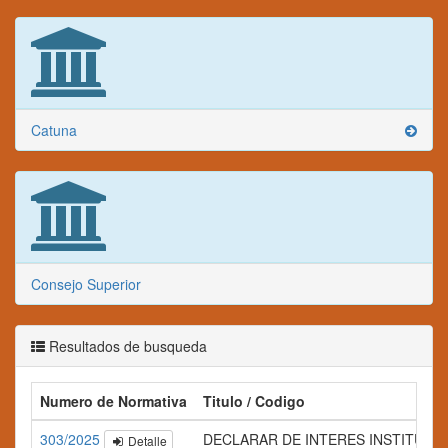
Catuna
Consejo Superior
Resultados de busqueda
Numero de Normativa
Titulo / Codigo
303/2025
DECLARAR DE INTERES INSTITUCIONAL l
Detalle