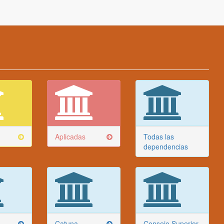
Aplicadas
Todas las
dependencias
Catuna
Consejo Superior