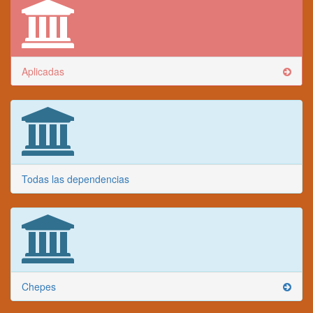
Aplicadas
Todas las dependencias
Chepes