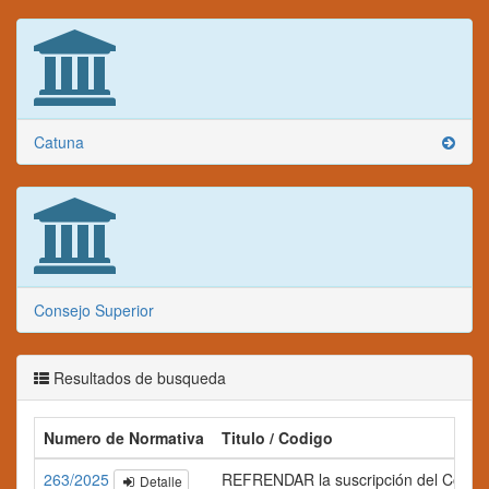
Catuna
Consejo Superior
Resultados de busqueda
Numero de Normativa
Titulo / Codigo
263/2025
REFRENDAR la suscripción del Convenio 
Detalle