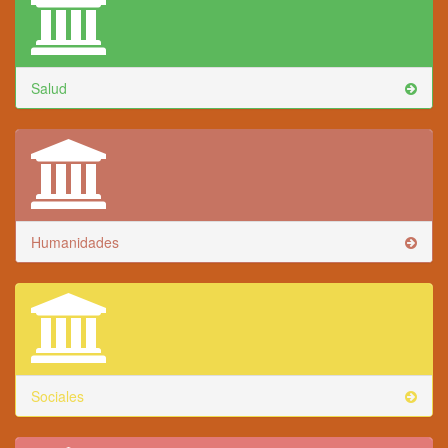
Salud
Humanidades
Sociales