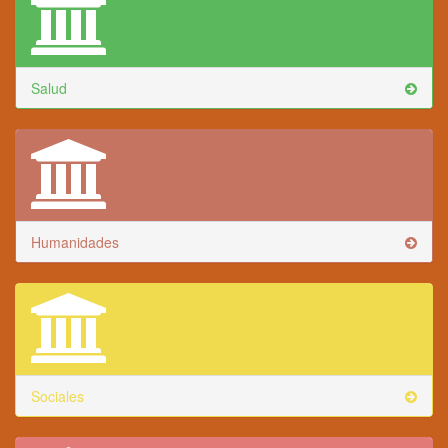
Salud
Humanidades
Sociales