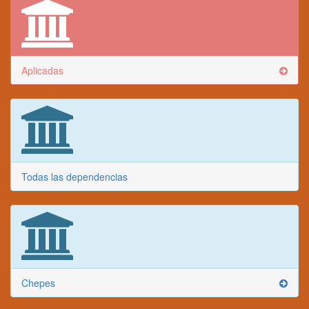
Aplicadas
Todas las dependencias
Chepes